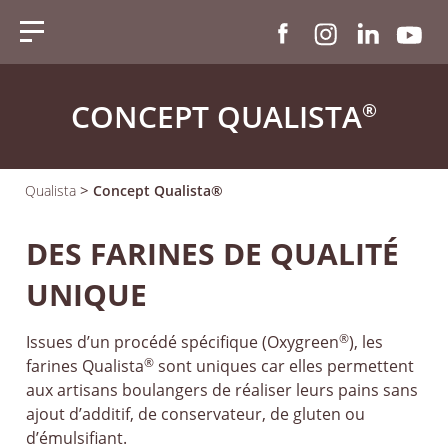
CONCEPT QUALISTA
®
>
Qualista
Concept Qualista®
DES FARINES DE QUALITÉ
UNIQUE
®
Issues d’un procédé spécifique (Oxygreen
), les
®
farines Qualista
sont uniques car elles permettent
aux artisans boulangers de réaliser leurs pains sans
ajout d’additif, de conservateur, de gluten ou
d’émulsifiant.