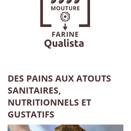
DES PAINS AUX ATOUTS
SANITAIRES,
NUTRITIONNELS ET
GUSTATIFS