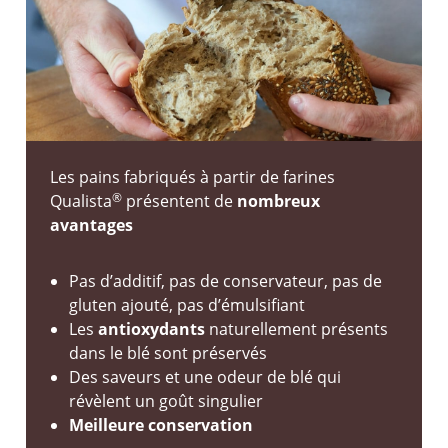
Les pains fabriqués à partir de farines
®
Qualista
présentent de
nombreux
avantages
Pas d’additif, pas de conservateur, pas de
gluten ajouté, pas d’émulsifiant
Les
antioxydants
naturellement présents
dans le blé sont préservés
Des saveurs et une odeur de blé qui
révèlent un goût singulier
Meilleure conservation