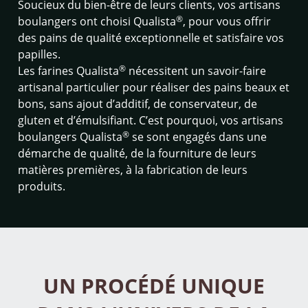
Soucieux du bien-être de leurs clients, vos artisans
®
boulangers ont choisi Qualista
, pour vous offrir
des pains de qualité exceptionnelle et satisfaire vos
papilles.
®
Les farines Qualista
nécessitent un savoir-faire
artisanal particulier pour réaliser des pains beaux et
bons, sans ajout d’additif, de conservateur, de
gluten et d’émulsifiant. C’est pourquoi, vos artisans
®
boulangers Qualista
se sont engagés dans une
démarche de qualité, de la fourniture de leurs
matières premières, à la fabrication de leurs
produits.
UN PROCÉDÉ UNIQUE