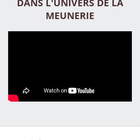
DANS L'UNIVERS DE LA
MEUNERIE