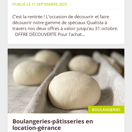
PUBLIÉ LE 11 SEPTEMBRE 2023
C’est la rentrée ! L’occasion de découvrir et faire
découvrir notre gamme de spéciaux Qualista à
travers nos deux offres à valoir jusqu’au 31 octobre.
OFFRE DÉCOUVERTE Pour l’achat…
BOULANGERIES
Boulangeries-pâtisseries en
location-gérance