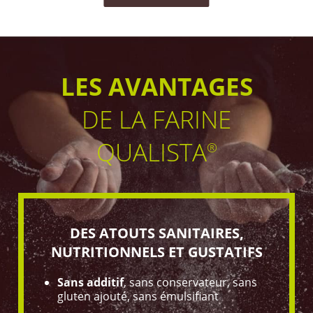
LES AVANTAGES
DE LA FARINE
QUALISTA
®
DES ATOUTS SANITAIRES,
NUTRITIONNELS ET GUSTATIFS
Sans additif
, sans conservateur, sans
gluten ajouté, sans émulsifiant