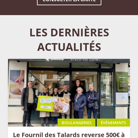
LES DERNIÈRES
ACTUALITÉS
BOULANGERIES
ÉVÈNEMENTS
Le Fournil des Talards reverse 500€ à