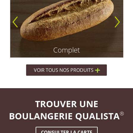
Complet
VOIR TOUS NOS PRODUITS
TROUVER UNE
BOULANGERIE QUALISTA
®
CONSULTER LA CARTE