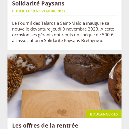
Solidarité Paysans
PUBLIÉ LE 10 NOVEMBRE 2023
Le Fournil des Talards à Saint-Malo a inauguré sa
nouvelle devanture jeudi 9 novembre 2023. A cette
occasion ses gérants ont remis un chèque de 500 €
à l’association « Solidarité Paysans Bretagne ».
BOULANGERIES
Les offres de la rentrée