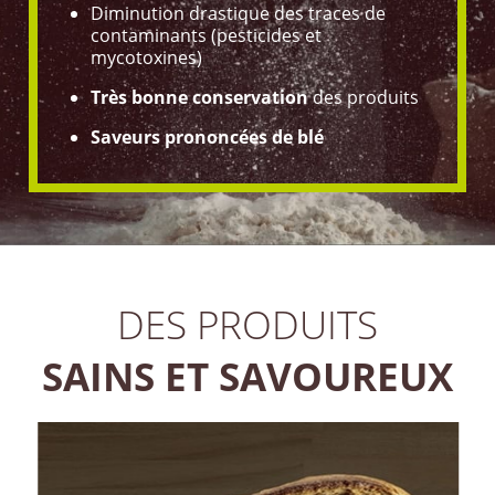
Diminution drastique des traces de
contaminants (pesticides et
mycotoxines)
Très bonne conservation
des produits
Saveurs prononcées de blé
DES PRODUITS
SAINS ET SAVOUREUX