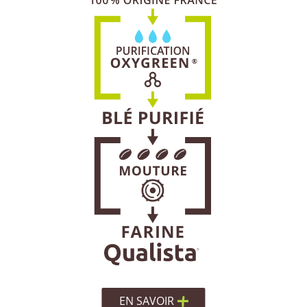
EN SAVOIR