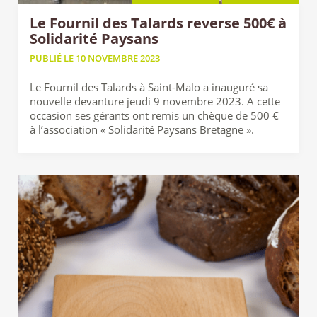
Le Fournil des Talards reverse 500€ à
Solidarité Paysans
PUBLIÉ LE 10 NOVEMBRE 2023
Le Fournil des Talards à Saint-Malo a inauguré sa
nouvelle devanture jeudi 9 novembre 2023. A cette
occasion ses gérants ont remis un chèque de 500 €
à l’association « Solidarité Paysans Bretagne ».