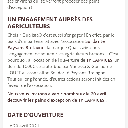
ses environs qui se verront proposer des pains
d’exception !
UN ENGAGEMENT AUPRÈS DES
AGRICULTEURS
Choisir Qualista® c’est aussi s’engager ! En effet, par le
biais d’un partenariat avec l’association
Solidarité
Paysans Bretagne
, la marque Qualista® a pris
l’engagement de soutenir les agriculteurs bretons. C’est
pourquoi, à l’occasion de l’ouverture de
TY CAPRICES
, un
don de 1000€ sera attribué par Vanessa & Guillaume
LOUËT à l’association
Solidarité Paysans Bretagne
.
Tout au long l’année, d’autres actions seront initiées en
faveur de l’association.
Nous vous invitons à venir nombreux le 20 avril
découvrir les pains d’exception de TY CAPRICES !
DATE D’OUVERTURE
Le 20 avril 2021