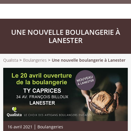
UNE NOUVELLE BOULANGERIE À
LANESTER
>
>
Qualista
Boulangeries
Une nouvelle boulangerie à Lanester
|
16 avril 2021
Boulangeries