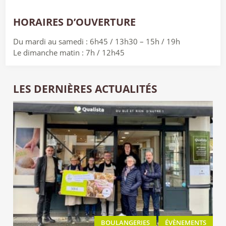
HORAIRES D’OUVERTURE
Du mardi au samedi : 6h45 / 13h30 – 15h / 19h
Le dimanche matin : 7h / 12h45
LES DERNIÈRES ACTUALITÉS
BOULANGERIES
ÉVÈNEMENTS