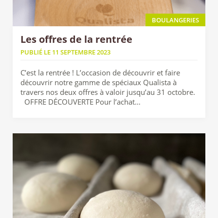
BOULANGERIES
Les offres de la rentrée
PUBLIÉ LE 11 SEPTEMBRE 2023
C’est la rentrée ! L’occasion de découvrir et faire
découvrir notre gamme de spéciaux Qualista à
travers nos deux offres à valoir jusqu’au 31 octobre.
OFFRE DÉCOUVERTE Pour l’achat…