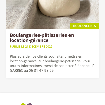
BOULANGERIES
Boulangeries-pâtisseries en
location-gérance
PUBLIÉ LE 21 DÉCEMBRE 2022
Plusieurs de nos clients souhaitent mettre en
location-gérance leur boulangerie-pâtisserie. Pour
toutes informations, merci de contacter Stéphane LE
GARREC au 06 31 47 98 59.